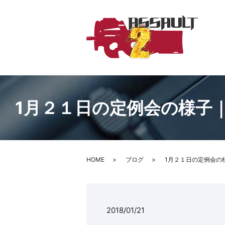
1月２１日の定例会の様子
HOME
ブログ
1月２１日の定例会の
2018/01/21