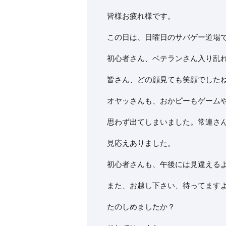
皆様お疲れ様です。
この日は、日曜日のサバゲー道場
初心者さん、ベテランさん入り乱
皆さん、どの顔見ても笑顔でした
オヤッさんも、おかピーもゲーム
思わず出てしまいました。常連さ
見応えありました。
初心者さんも、午後には見違える
また、お越し下さい、待ってます
たのしめましたか？