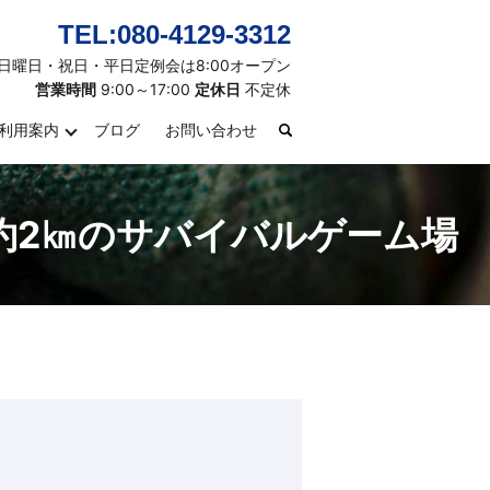
TEL:080-4129-3312
日曜日・祝日・平日定例会は8:00オープン
営業時間
9:00～17:00
定休日
不定休
利用案内
ブログ
お問い合わせ
search
約2㎞のサバイバルゲーム場