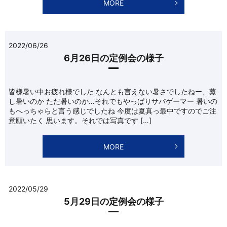
MORE
2022/06/26
6月26日の定例会の様子
皆様暑い中お疲れ様でした なんとも言えない暑さでしたねー、蒸
し暑いのか ただ暑いのか…それでもやっぱりサバゲーマー 暑いの
もへっちゃらと言う感じでしたね 今度は夏真っ最中ですのでご注
意願いたく 思います。それでは写真です […]
MORE
2022/05/29
5月29日の定例会の様子