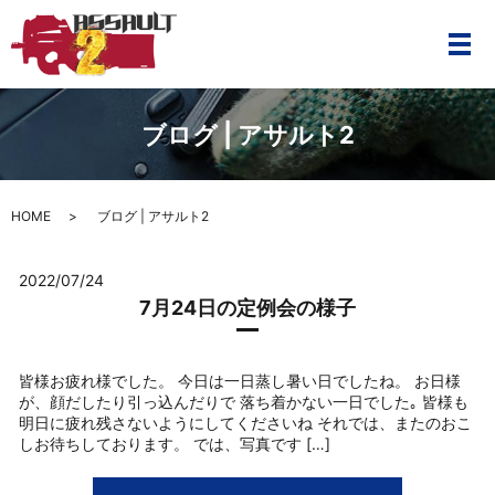
メ
ブログ | アサルト2
HOME
ブログ | アサルト2
2022/07/24
7月24日の定例会の様子
皆様お疲れ様でした。 今日は一日蒸し暑い日でしたね。 お日様
が、顔だしたり引っ込んだりで 落ち着かない一日でした｡ 皆様も
明日に疲れ残さないようにしてくださいね それでは、またのおこ
しお待ちしております。 では、写真です […]