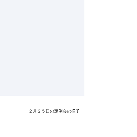
２月２５日の定例会の様子