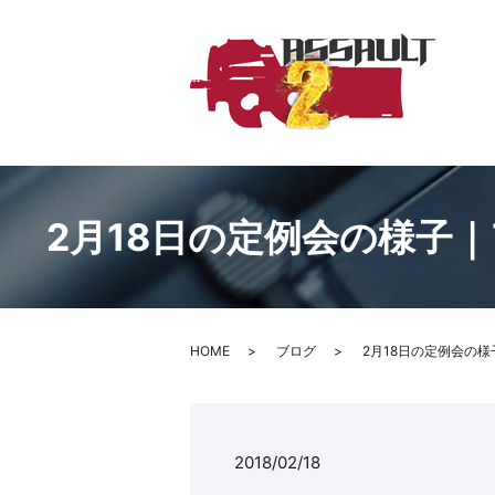
2月18日の定例会の様子
HOME
ブログ
2月18日の定例会の
2018/02/18