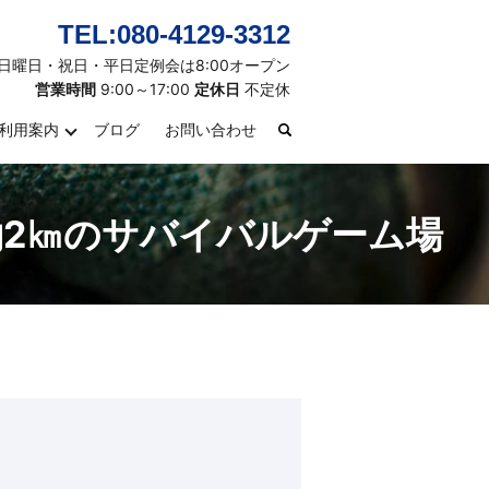
TEL:080-4129-3312
日曜日・祝日・平日定例会は8:00オープン
営業時間
9:00～17:00
定休日
不定休
利用案内
ブログ
お問い合わせ
search
約2㎞のサバイバルゲーム場