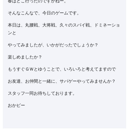
春はどこ行ったのですかねー。
そんなこんなで、今日のゲームです。
本日は、丸腰戦、大将戦、久々のスパイ戦、ドミネーショ
ンと
やってみましたが、いかがだったでしょうか？
楽しめましたか？
もうすぐＧＷとゆうことで、いろいろと考えてますので
お友達、お仲間と一緒に、サバゲーやってみませんか？
スタッフ一同お待ちしております。
おかピー