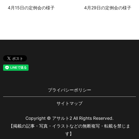
4月15日の定例会の様子
4月29日の定例会の様子
プライバシーポリシー
サイトマップ
Copyright © アサルト2 All Rights Reserved.
【掲載の記事・写真・イラストなどの無断複写・転載を禁じま
す】