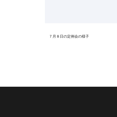
７月８日の定例会の様子