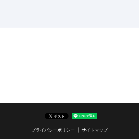
プライバシーポリシー
サイトマップ