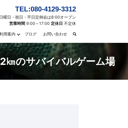
TEL:080-4129-3312
日曜日・祝日・平日定例会は8:00オープン
営業時間
9:00～17:00
定休日
不定休
利用案内
ブログ
お問い合わせ
search
約2㎞のサバイバルゲーム場