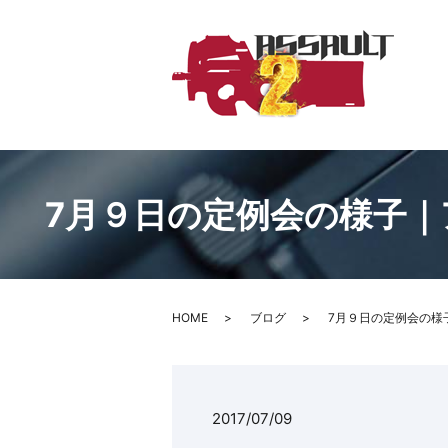
7月９日の定例会の様子｜
HOME
ブログ
7月９日の定例会の様
2017/07/09