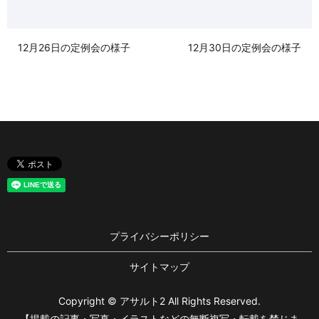
12月26日の定例会の様子
12月30日の定例会の様子
プライバシーポリシー
サイトマップ
Copyright © アサルト2 All Rights Reserved.
【掲載の記事・写真・イラストなどの無断複写・転載を禁じま