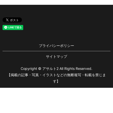
プライバシーポリシー
サイトマップ
Copyright © アサルト2 All Rights Reserved.
【掲載の記事・写真・イラストなどの無断複写・転載を禁じま
す】