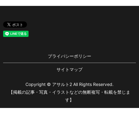
プライバシーポリシー
サイトマップ
Copyright © アサルト2 All Rights Reserved.
【掲載の記事・写真・イラストなどの無断複写・転載を禁じま
す】