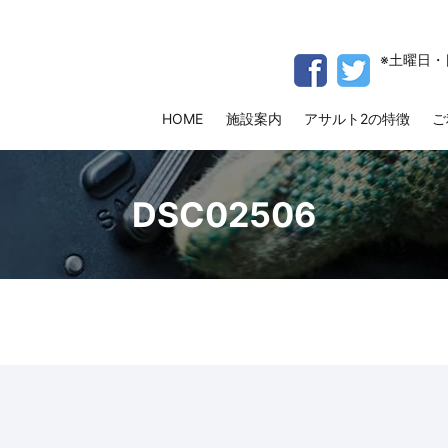
※土曜日・
HOME
施設案内
アサルト2の特徴
ご
DSC02506