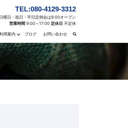
TEL:080-4129-3312
日曜日・祝日・平日定例会は8:00オープン
営業時間
9:00～17:00
定休日
不定休
利用案内
ブログ
お問い合わせ
search