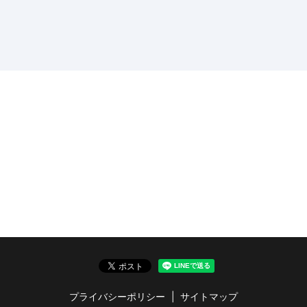
プライバシーポリシー
サイトマップ