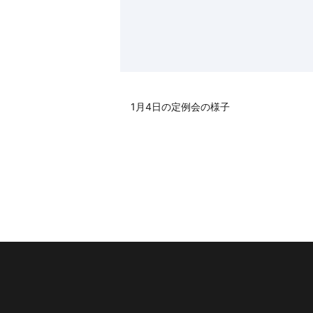
1月4日の定例会の様子