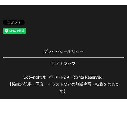
プライバシーポリシー
サイトマップ
Copyright © アサルト2 All Rights Reserved.
【掲載の記事・写真・イラストなどの無断複写・転載を禁じま
す】