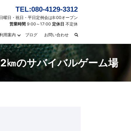
TEL:080-4129-3312
日曜日・祝日・平日定例会は8:00オープン
営業時間
9:00～17:00
定休日
不定休
利用案内
ブログ
お問い合わせ
search
約2㎞のサバイバルゲーム場