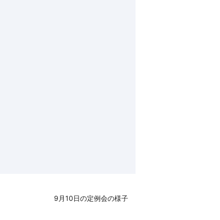
9月10日の定例会の様子