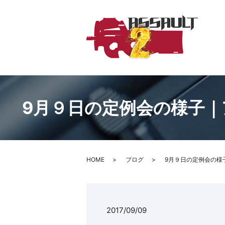
9月９日の定例会の様子｜
HOME
ブログ
9月９日の定例会の様
2017/09/09