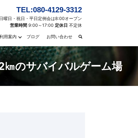
TEL:080-4129-3312
日曜日・祝日・平日定例会は8:00オープン
営業時間
9:00～17:00
定休日
不定休
利用案内
ブログ
お問い合わせ
search
約2㎞のサバイバルゲーム場