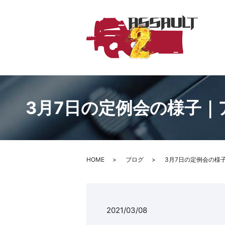
3月7日の定例会の様子｜
HOME
ブログ
3月7日の定例会の様
2021/03/08