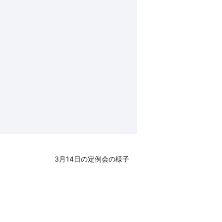
3月14日の定例会の様子