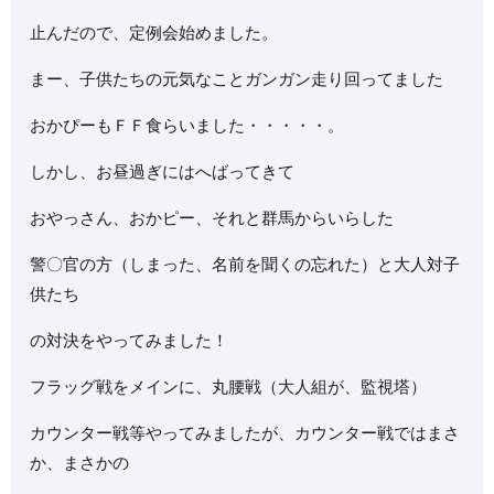
止んだので、定例会始めました。
まー、子供たちの元気なことガンガン走り回ってました
おかぴーもＦＦ食らいました・・・・・。
しかし、お昼過ぎにはへばってきて
おやっさん、おかピー、それと群馬からいらした
警〇官の方（しまった、名前を聞くの忘れた）と大人対子
供たち
の対決をやってみました！
フラッグ戦をメインに、丸腰戦（大人組が、監視塔）
カウンター戦等やってみましたが、カウンター戦ではまさ
か、まさかの