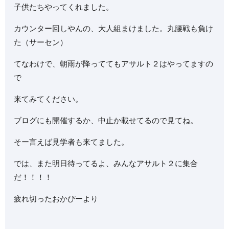
子供たちやってくれました。
カウンター回しやんの、大人組まけました。丸腰戦も負け
た（サーセン）
てなわけで、朝雨が降っててもアサルト２はやってますの
で
来てみてください。
ブログにも開催するか、中止か載せてるので見てね。
そー言えば見学者も来てました。
では、また明日待ってるよ、みんなアサルト２に集合
だ！！！！
疲れ切ったおかぴーより