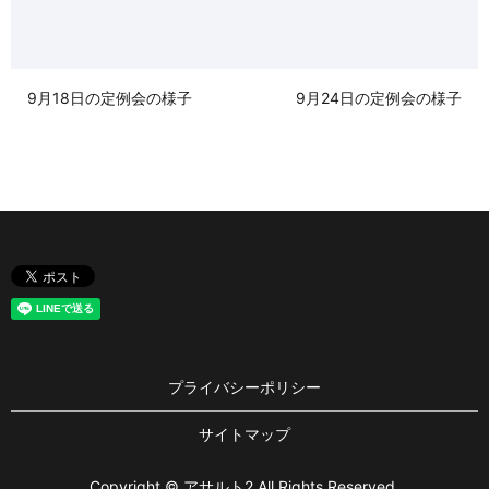
9月18日の定例会の様子
9月24日の定例会の様子
プライバシーポリシー
サイトマップ
Copyright © アサルト2 All Rights Reserved.