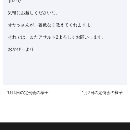
すので
気軽にお越しくださいな。
オヤッさんが、容赦なく教えてくれますよ。
それでは、またアサルト2よろしくお願いします。
おかぴーより
1月4日の定例会の様子
1月7日の定例会の様子